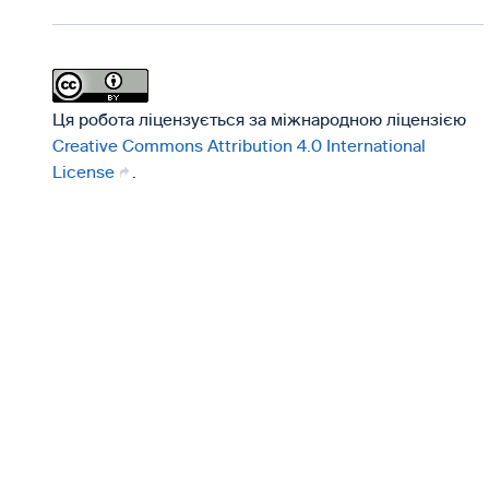
Ця робота ліцензується за міжнародною ліцензією
Creative Commons Attribution 4.0 International
License
.