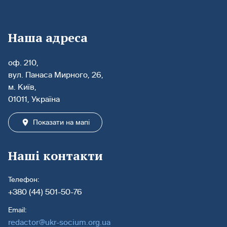
Наша адреса
оф. 210,
вул. Панаса Мирного, 26,
м. Київ,
01011, Україна
Показати на мапі
Наші контакти
Телефон:
+380 (44) 501-50-76
Email:
redactor@ukr-socium.org.ua