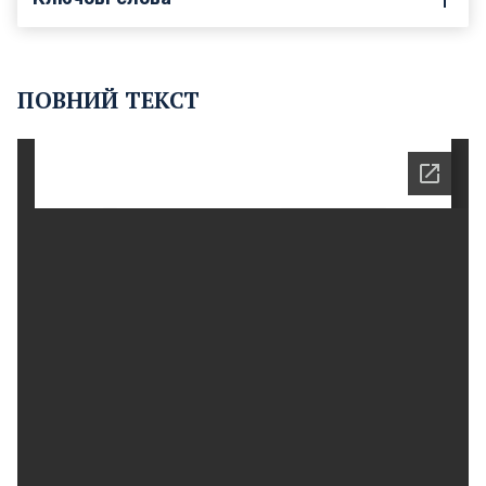
ПОВНИЙ ТЕКСТ