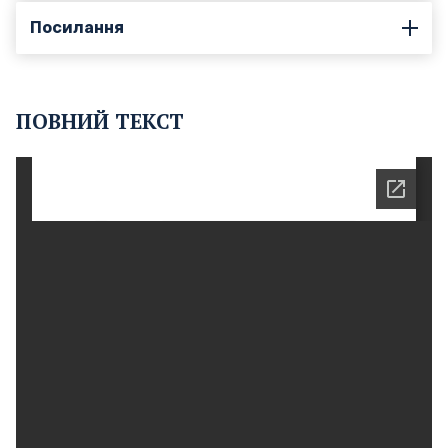
Посилання
ПОВНИЙ ТЕКСТ