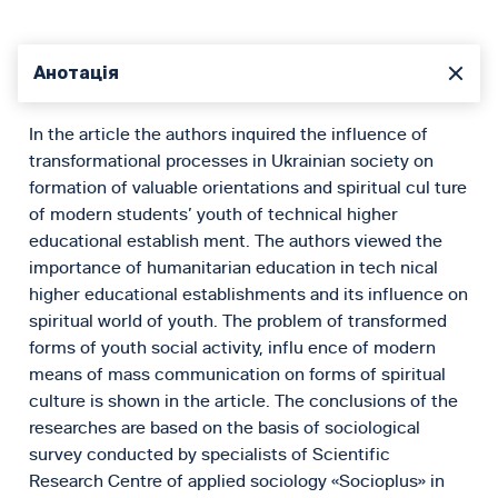
Анотація
In the article the authors inquired the influence of
transformational processes in Ukrainian society on
formation of valuable orientations and spiritual cul ture
of modern students’ youth of technical higher
educational establish ment. The authors viewed the
importance of humanitarian education in tech nical
higher educational establishments and its influence on
spiritual world of youth. The problem of transformed
forms of youth social activity, influ ence of modern
means of mass communication on forms of spiritual
culture is shown in the article. The conclusions of the
researches are based on the basis of sociological
survey conducted by specialists of Scientific
Research Centre of applied sociology «Socioplus» in