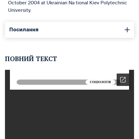
October 2004 at Ukrainian Na tional Kiev Polytechnic
University.
Посилання
ПОВНИЙ ТЕКСТ