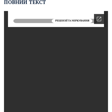
ПОВНИЙ ТЕКСТ