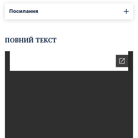
Посилання
ПОВНИЙ ТЕКСТ