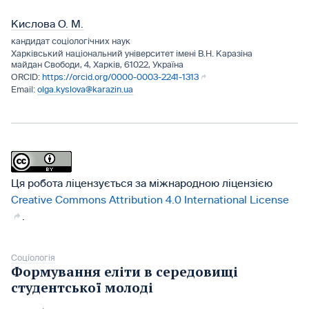
Кислова О. М.
кандидат соціологічних наук
Харківський національний університет імені В.Н. Каразіна
майдан Свободи, 4, Харків, 61022, Україна
https://orcid.org/0000-0003-2241-1313
olga.kyslova@karazin.ua
Ця робота ліцензується за міжнародною ліцензією
Creative Commons Attribution 4.0 International License
.
Соціологія
Формування еліти в середовищі
студентської молоді