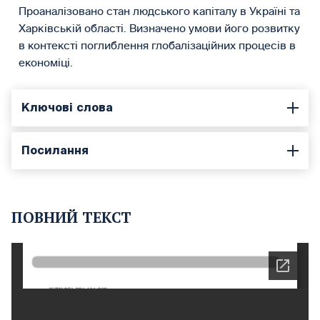
Проаналізовано стан людського капіталу в Україні та
Харківській області. Визначено умови його розвитку
в контексті поглиблення глобалізаційних процесів в
економіці.
Ключові слова
Посилання
ПОВНИЙ ТЕКСТ