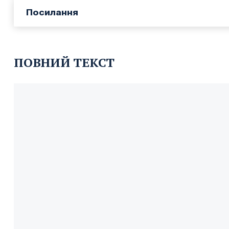
Посилання
ПОВНИЙ ТЕКСТ