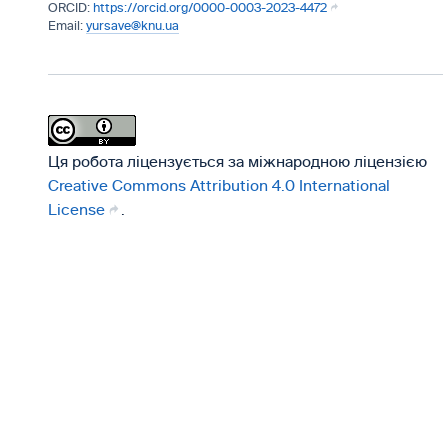
https://orcid.org/0000-0003-2023-4472
yursave@knu.ua
Ця робота ліцензується за міжнародною ліцензією
Creative Commons Attribution 4.0 International
License
.