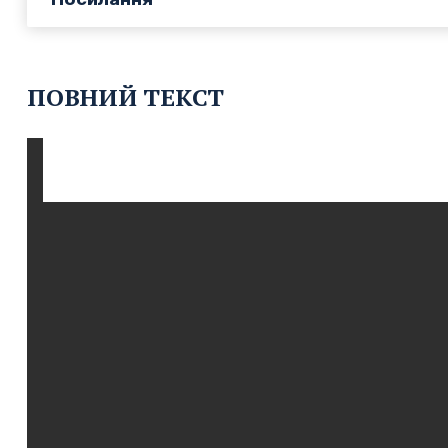
ПОВНИЙ ТЕКСТ