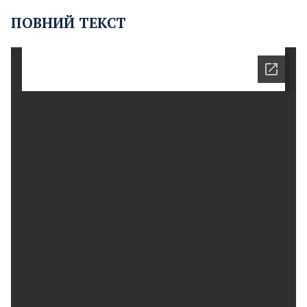
ПОВНИЙ ТЕКСТ