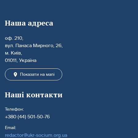
Наша адреса
оф. 210,
вул. Панаса Мирного, 26,
м. Київ,
01011, Україна
Показати на мапі
Наші контакти
Телефон:
+380 (44) 501-50-76
Email:
redactor@ukr-socium.org.ua