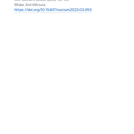
Мова:
Англійська
https://doi.org/10.15407/socium2023.03.055