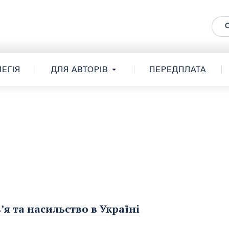
ЕГІЯ
ДЛЯ АВТОРІВ
ПЕРЕДПЛАТА
я та насильство в Українi