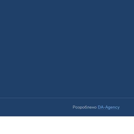
Розроблено
DA-Agency