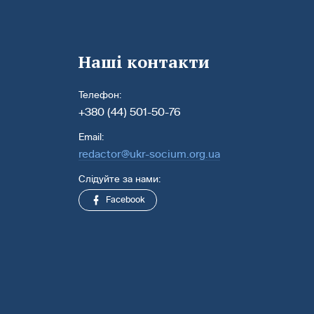
Наші контакти
Телефон:
+380 (44) 501-50-76
Email:
redactor@ukr-socium.org.ua
Слідуйте за нами:
Facebook