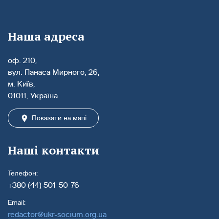
Наша адреса
оф. 210,
вул. Панаса Мирного, 26,
м. Київ,
01011, Україна
Показати на мапі
Наші контакти
Телефон:
+380 (44) 501-50-76
Email:
redactor@ukr-socium.org.ua