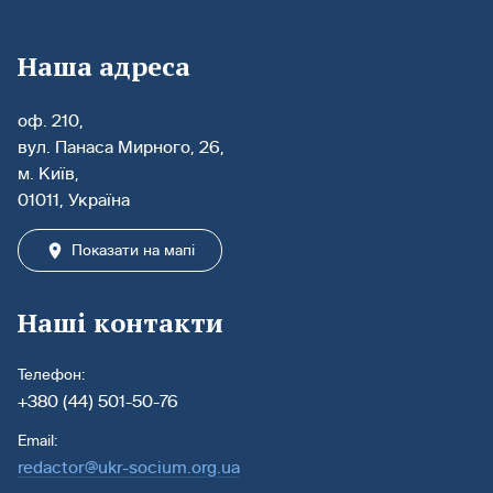
Наша адреса
оф. 210,
вул. Панаса Мирного, 26,
м. Київ,
01011, Україна
Показати на мапі
Наші контакти
Телефон:
+380 (44) 501-50-76
Email:
redactor@ukr-socium.org.ua