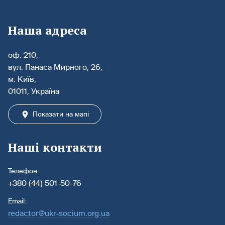
Наша адреса
оф. 210,
вул. Панаса Мирного, 26,
м. Київ,
01011, Україна
Показати на мапі
Наші контакти
Телефон:
+380 (44) 501-50-76
Email:
redactor@ukr-socium.org.ua