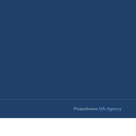
Розроблено
DA-Agency