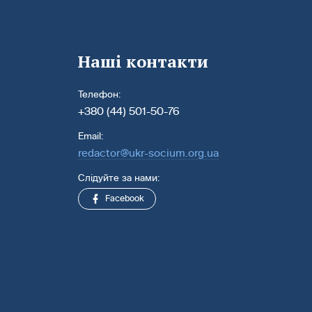
Наші контакти
Телефон:
+380 (44) 501-50-76
Email:
redactor@ukr-socium.org.ua
Слідуйте за нами:
Facebook