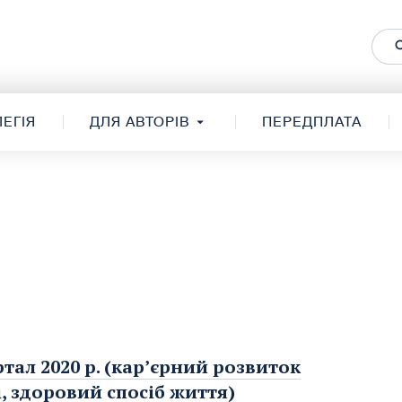
ЕГІЯ
ДЛЯ АВТОРІВ
ПЕРЕДПЛАТА
тал 2020 р. (кар’єрний розвиток
, здоровий спосіб життя)