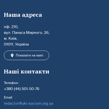
Наша адреса
оф. 210,
вул. Панаса Мирного, 26,
м. Київ,
01011, Україна
Показати на мапі
Наші контакти
Телефон:
+380 (44) 501-50-76
Email:
redactor@ukr-socium.org.ua