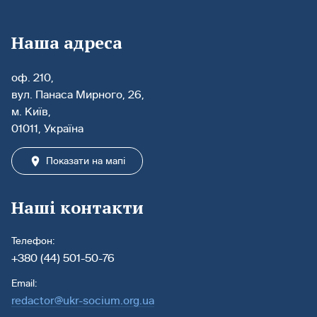
Наша адреса
оф. 210,
вул. Панаса Мирного, 26,
м. Київ,
01011, Україна
Показати на мапі
Наші контакти
Телефон:
+380 (44) 501-50-76
Email:
redactor@ukr-socium.org.ua