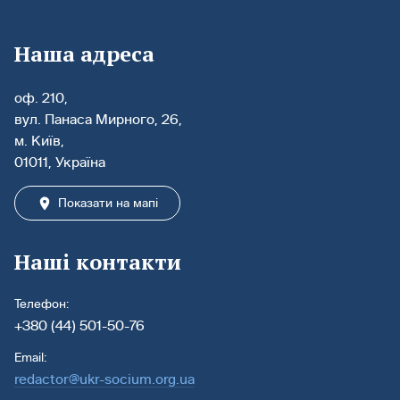
Наша адреса
оф. 210,
вул. Панаса Мирного, 26,
м. Київ,
01011, Україна
Показати на мапі
Наші контакти
Телефон:
+380 (44) 501-50-76
Email:
redactor@ukr-socium.org.ua