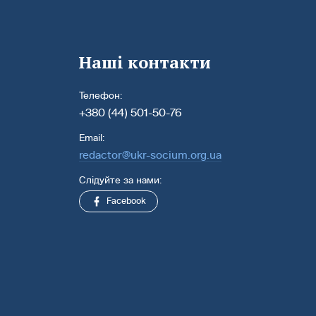
Наші контакти
Телефон:
+380 (44) 501-50-76
Email:
redactor@ukr-socium.org.ua
Слідуйте за нами:
Facebook