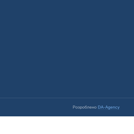
Розроблено
DA-Agency