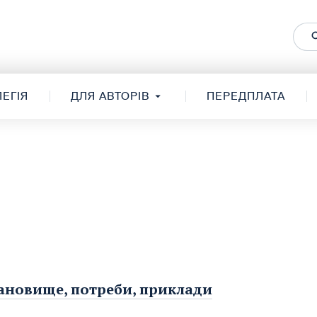
ЕГІЯ
ДЛЯ АВТОРІВ
ПЕРЕДПЛАТА
становище, потреби, приклади