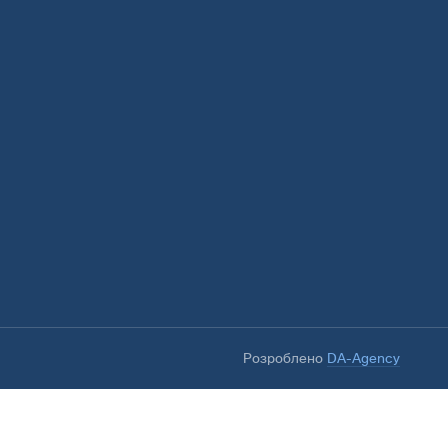
Розроблено
DA-Agency