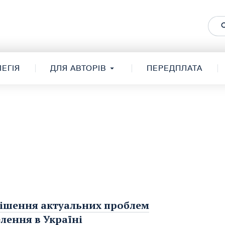
ЕГІЯ
ДЛЯ АВТОРІВ
ПЕРЕДПЛАТА
рішення актуальних проблем
лення в Україні