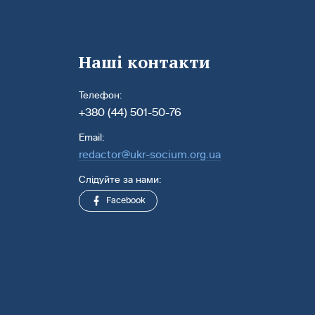
Наші контакти
Телефон:
+380 (44) 501-50-76
Email:
redactor@ukr-socium.org.ua
Слідуйте за нами:
Facebook