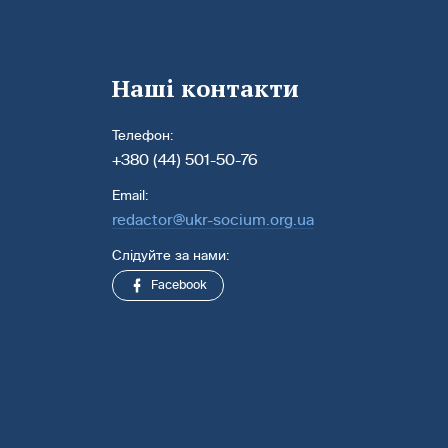
Наші контакти
Телефон:
+380 (44) 501-50-76
Email:
redactor@ukr-socium.org.ua
Слідуйте за нами:
Facebook