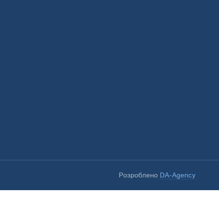
Розроблено
DA-Agency