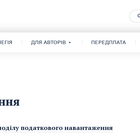
ЕГІЯ
ДЛЯ АВТОРІВ
ПЕРЕДПЛАТА
ння
поділу податкового навантаження