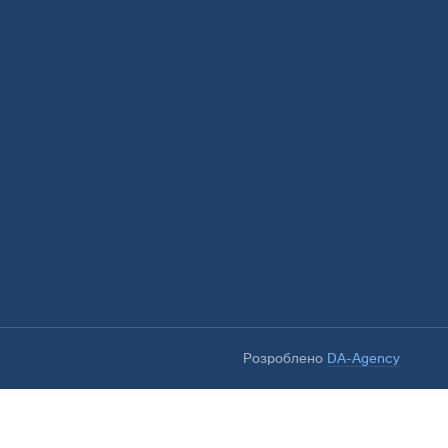
Розроблено
DA-Agency