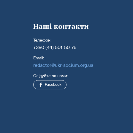
Наші контакти
Телефон:
+380 (44) 501-50-76
Email:
redactor@ukr-socium.org.ua
Слідуйте за нами:
Facebook