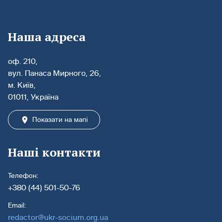
Наша адреса
оф. 210,
вул. Панаса Мирного, 26,
м. Київ,
01011, Україна
Показати на мапі
Наші контакти
Телефон:
+380 (44) 501-50-76
Email:
redactor@ukr-socium.org.ua