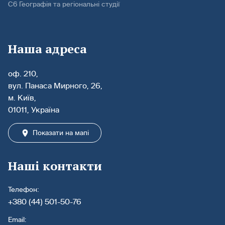
С6 Географія та регіональні студії
Наша адреса
оф. 210,
вул. Панаса Мирного, 26,
м. Київ,
01011, Україна
Показати на мапі
Наші контакти
Телефон:
+380 (44) 501-50-76
Email: