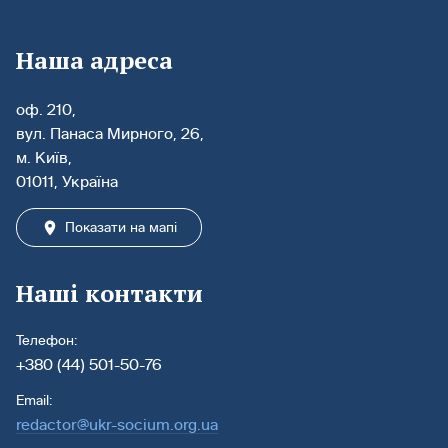
Наша адреса
оф. 210,
вул. Панаса Мирного, 26,
м. Київ,
01011, Україна
Показати на мапі
Наші контакти
Телефон:
+380 (44) 501-50-76
Email:
redactor@ukr-socium.org.ua