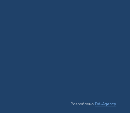
Розроблено
DA-Agency