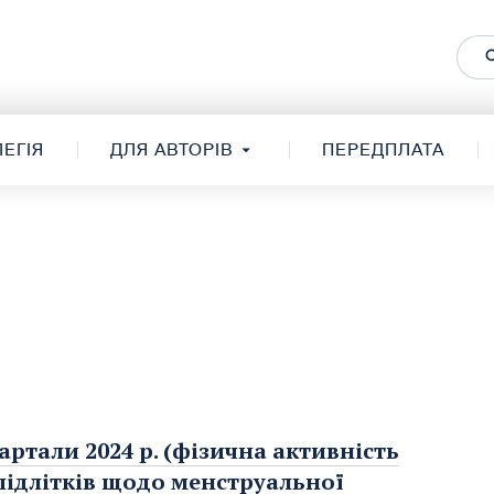
ЕГІЯ
ДЛЯ АВТОРІВ
ПЕРЕДПЛАТА
артали 2024 р. (фізична активність
 підлітків щодо менструальної