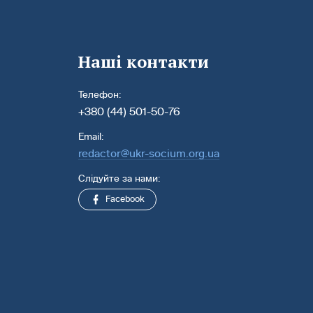
Наші контакти
Телефон:
+380 (44) 501-50-76
Email:
redactor@ukr-socium.org.ua
Слідуйте за нами:
Facebook