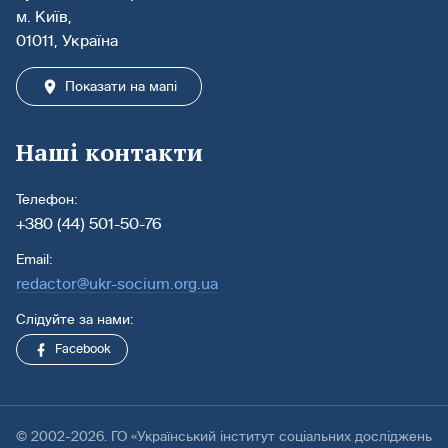
м. Київ,
01011, Україна
Показати на мапі
Наші контакти
Телефон:
+380 (44) 501-50-76
Email:
redactor@ukr-socium.org.ua
Слідуйте за нами:
Facebook
© 2002-2026. ГО «Український інститут соціальних досліджень