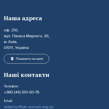
Наша адреса
оф. 210,
вул. Панаса Мирного, 26,
м. Київ,
01011, Україна
Показати на мапі
Наші контакти
Телефон:
+380 (44) 501-50-76
Email:
redactor@ukr-socium.org.ua