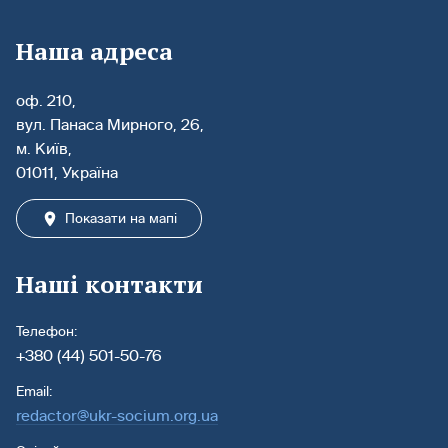
Наша адреса
оф. 210,
вул. Панаса Мирного, 26,
м. Київ,
01011, Україна
Показати на мапі
Наші контакти
Телефон:
+380 (44) 501-50-76
Email:
redactor@ukr-socium.org.ua