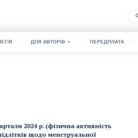
ЕГІЯ
ДЛЯ АВТОРІВ
ПЕРЕДПЛАТА
артали 2024 р. (фізична активність
 підлітків щодо менструальної