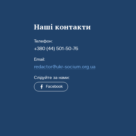
Наші контакти
Телефон:
+380 (44) 501-50-76
Email:
redactor@ukr-socium.org.ua
Слідуйте за нами:
Facebook