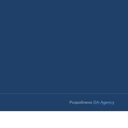
Розроблено
DA-Agency