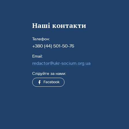
Наші контакти
Телефон:
+380 (44) 501-50-76
Email:
redactor@ukr-socium.org.ua
Слідуйте за нами:
Facebook