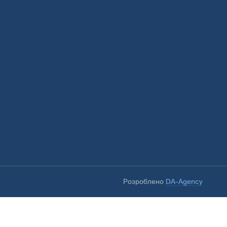
Розроблено
DA-Agency