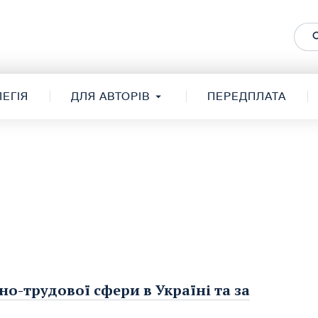
ЕГІЯ
ДЛЯ АВТОРІВ
ПЕРЕДПЛАТА
но-трудової сфери в Україні та за