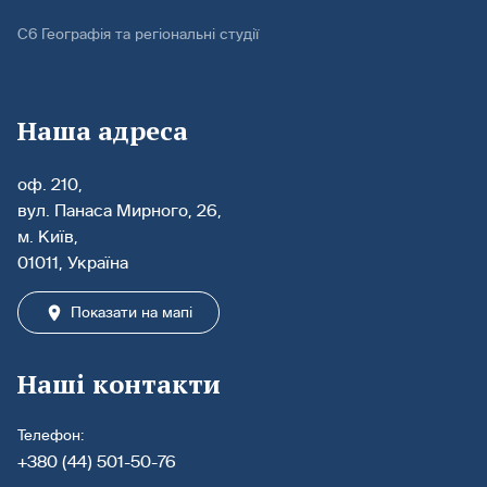
С6 Географія та регіональні студії
Наша адреса
оф. 210,
вул. Панаса Мирного, 26,
м. Київ,
01011, Україна
Показати на мапі
Наші контакти
Телефон:
+380 (44) 501-50-76