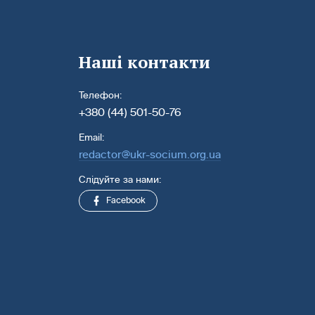
Наші контакти
Телефон:
+380 (44) 501-50-76
Email:
redactor@ukr-socium.org.ua
Слідуйте за нами:
Facebook