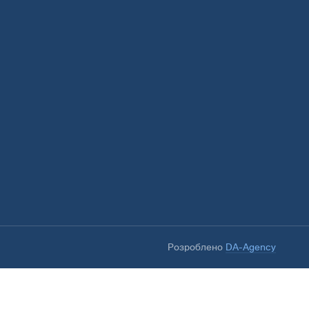
Розроблено
DA-Agency