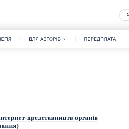
ЕГІЯ
ДЛЯ АВТОРІВ
ПЕРЕДПЛАТА
інтернет-представництв органів
вання)