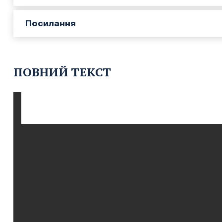
Посилання
ПОВНИЙ ТЕКСТ