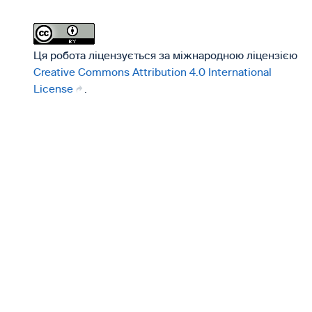
Ця робота ліцензується за міжнародною ліцензією
Creative Commons Attribution 4.0 International
License
.