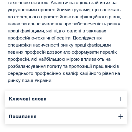
технічною освітою. Аналітична оцінка зайнятих за
укрупненими професійними групами, що належать
до серед­нього професійно-кваліфікаційного рівня,
надав загальне уявлення про забезпеченість ринку
праці фахівцями, які підготовлені в закладах
професійно-технічної освіти. Дослідження
специфіки насиченості ринку праці фахівцями
певних професій дозволило сформувати перелік
професій, які найбільшою мірою впливають на
розбалансування попиту та пропозиції працівників
середнього професійно-кваліфікаційного рівня на
ринку праці України.
Ключові слова
Посилання