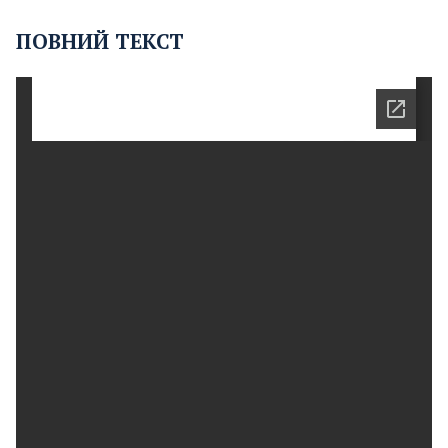
ПОВНИЙ ТЕКСТ