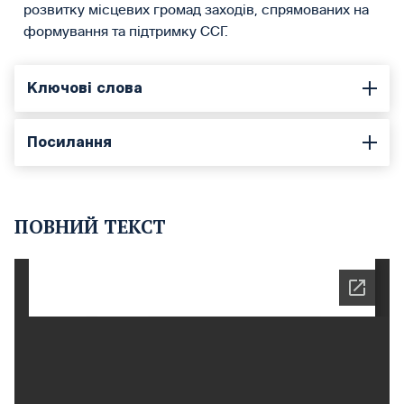
розвитку місцевих громад заходів, спрямованих на
формування та підтримку ССГ.
Ключові слова
Посилання
ПОВНИЙ ТЕКСТ