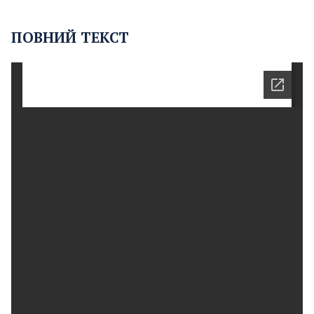
ПОВНИЙ ТЕКСТ