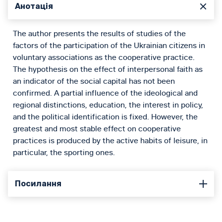
Анотація
The author presents the results of studies of the
factors of the participation of the Ukrainian citizens in
voluntary associations as the cooperative practice.
The hypothesis on the effect of interpersonal faith as
an indicator of the social capital has not been
confirmed. A partial influence of the ideological and
regional distinctions, education, the interest in policy,
and the political identification is fixed. However, the
greatest and most stable effect on cooperative
practices is produced by the active habits of leisure, in
particular, the sporting ones.
Посилання