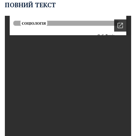
ПОВНИЙ ТЕКСТ