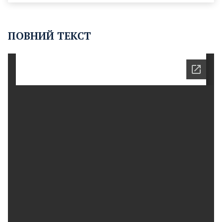
ПОВНИЙ ТЕКСТ