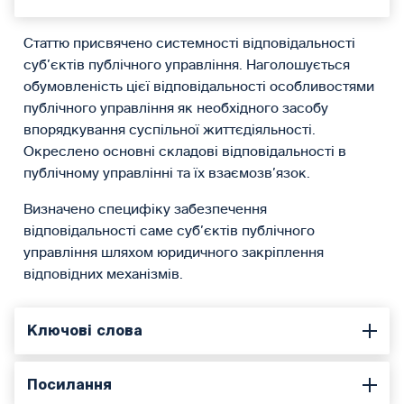
Статтю присвячено системності відповідальності
суб’єктів публічного управління. Наголошується
обумовленість цієї відповідальності особливостями
публічного управління як необхідного засобу
впорядкування суспільної життєдіяльності.
Окреслено основні складові відповідальності в
публічному управлінні та їх взаємозв’язок.
Визначено специфіку забезпечення
відповідальності саме суб’єктів публічного
управління шляхом юридичного закріплення
відповідних механізмів.
Ключові слова
Посилання