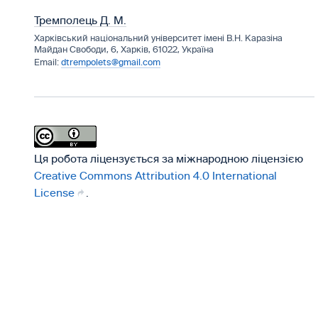
Тремполець Д. М.
Харківський національний університет імені В.Н. Каразіна
Майдан Свободи, 6, Харків, 61022, Україна
dtrempolets@gmail.com
Ця робота ліцензується за міжнародною ліцензією
Creative Commons Attribution 4.0 International
License
.