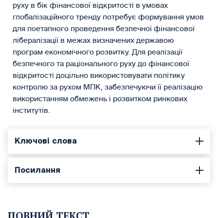
руху в бік фінансової відкритості в умовах
глобалізаційного тренду потребує формування умов
для поетапного проведення безпечної фінансової
лібералізації в межах визначених державою
програм економічного розвитку. Для реалізації
безпечного та раціонального руху до фінансової
відкритості доцільно використовувати політику
контролю за рухом МПК, забезпечуючи її реалізацію
використанням обмежень і розвитком ринкових
інститутів.
Ключові слова
Посилання
ПОВНИЙ ТЕКСТ