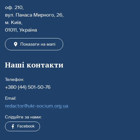
оф. 210,
вул. Панаса Мирного, 26,
м. Київ,
01011, Україна
Показати на мапі
Наші контакти
Телефон:
+380 (44) 501-50-76
Email:
redactor@ukr-socium.org.ua
Слідуйте за нами:
Facebook