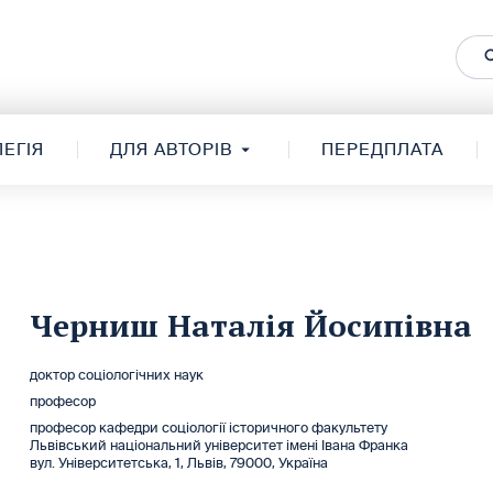
ЕГІЯ
ДЛЯ АВТОРІВ
ПЕРЕДПЛАТА
Черниш Наталія Йосипівна
доктор соціологічних наук
професор
професор кафедри соціології історичного факультету
Львівський національний університет імені Івана Франка
вул. Університетська, 1, Львів, 79000, Україна