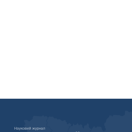
Науковий журнал