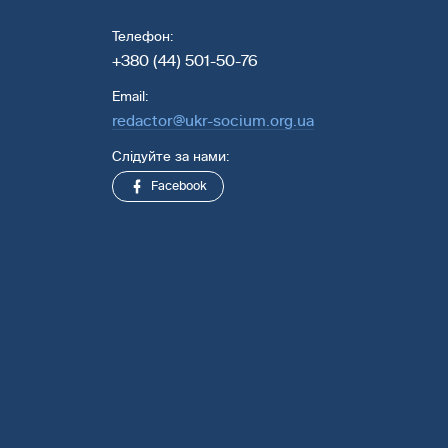
Телефон:
+380 (44) 501-50-76
Email:
redactor@ukr-socium.org.ua
Слідуйте за нами:
Facebook