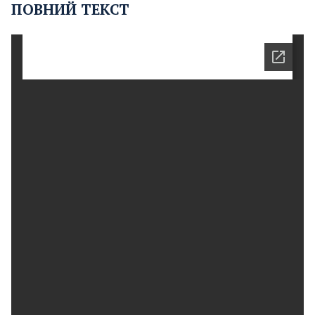
ПОВНИЙ ТЕКСТ