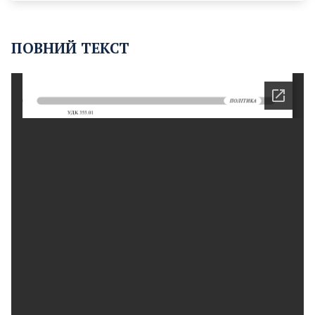
ПОВНИЙ ТЕКСТ