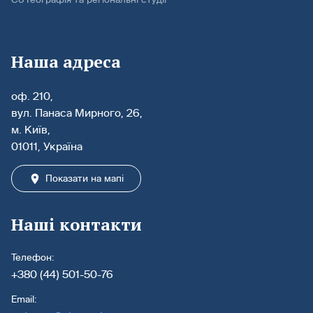
Наша адреса
оф. 210,
вул. Панаса Мирного, 26,
м. Київ,
01011, Україна
Показати на мапі
Наші контакти
Телефон:
+380 (44) 501-50-76
Email: