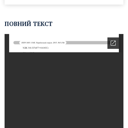
ПОВНИЙ ТЕКСТ